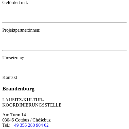
Gefördert mit:
Projektpartner:innen:
Umsetzung:
Kontakt
Brandenburg
LAUSITZ-KULTUR-
KOORDINIERUNGSSTELLE
Am Turm 14
03046 Cottbus / Chóśebuz
Tel.:
+49 355 288 904 02