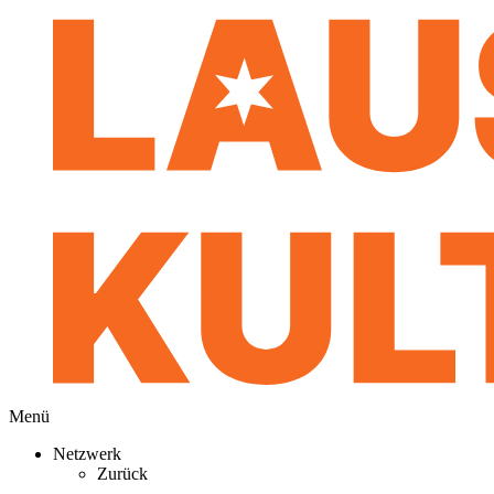
Menü
Netzwerk
Zurück