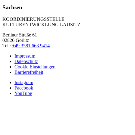
Sachsen
KOORDINIERUNGSSTELLE
KULTURENTWICKLUNG LAUSITZ
Berliner Straße 61
02826 Görlitz
Tel.:
+49 3581 663 9414
Impressum
Datenschutz
Cookie Einstellungen
Barrierefreiheit
Instagram
Facebook
YouTube