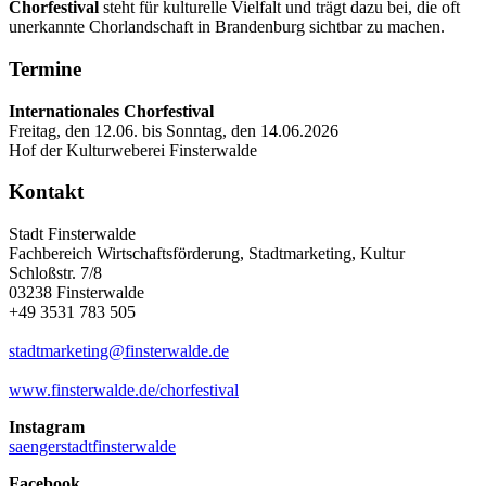
Chorfestival
steht für kulturelle Vielfalt und trägt dazu bei, die oft
unerkannte Chorlandschaft in Brandenburg sichtbar zu machen.
Termine
Internationales Chorfestival
Freitag, den 12.06. bis Sonntag, den 14.06.2026
Hof der Kulturweberei Finsterwalde
Kontakt
Stadt Finsterwalde
Fachbereich Wirtschaftsförderung, Stadtmarketing, Kultur
Schloßstr. 7/8
03238 Finsterwalde
+49 3531 783 505
stadtmarketing@finsterwalde.de
www.finsterwalde.de/chorfestival
Instagram
saengerstadtfinsterwalde
Facebook