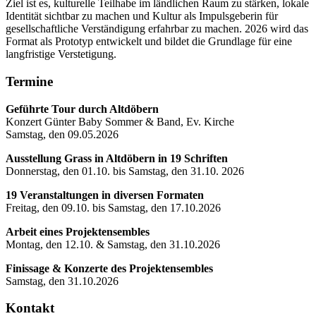
Ziel ist es, kulturelle Teilhabe im ländlichen Raum zu stärken, lokale
Identität sichtbar zu machen und Kultur als Impulsgeberin für
gesellschaftliche Verständigung erfahrbar zu machen. 2026 wird das
Format als Prototyp entwickelt und bildet die Grundlage für eine
langfristige Verstetigung.
Termine
Geführte Tour durch Altdöbern
Konzert Günter Baby Sommer & Band, Ev. Kirche
Samstag, den 09.05.2026
Ausstellung Grass in Altdöbern in 19 Schriften
Donnerstag, den 01.10. bis Samstag, den 31.10. 2026
19 Veranstaltungen in diversen Formaten
Freitag, den 09.10. bis Samstag, den 17.10.2026
Arbeit eines Projektensembles
Montag, den 12.10. & Samstag, den 31.10.2026
Finissage & Konzerte des Projektensembles
Samstag, den 31.10.2026
Kontakt