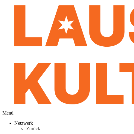
Menü
Netzwerk
Zurück