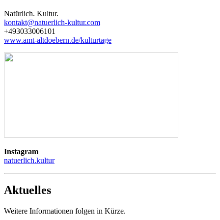
Natürlich. Kultur.
kontakt@natuerlich-kultur.com
+493033006101
www.amt-altdoebern.de/kulturtage
Instagram
natuerlich.kultur
Aktuelles
Weitere Informationen folgen in Kürze.