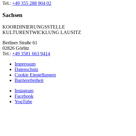
Tel.:
+49 355 288 904 02
Sachsen
KOORDINIERUNGSSTELLE
KULTURENTWICKLUNG LAUSITZ
Berliner Straße 61
02826 Görlitz
Tel.:
+49 3581 663 9414
Impressum
Datenschutz
Cookie Einstellungen
Barrierefreiheit
Instagram
Facebook
YouTube