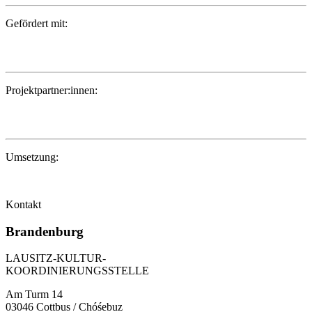
Gefördert mit:
Projektpartner:innen:
Umsetzung:
Kontakt
Brandenburg
LAUSITZ-KULTUR-
KOORDINIERUNGSSTELLE
Am Turm 14
03046 Cottbus / Chóśebuz