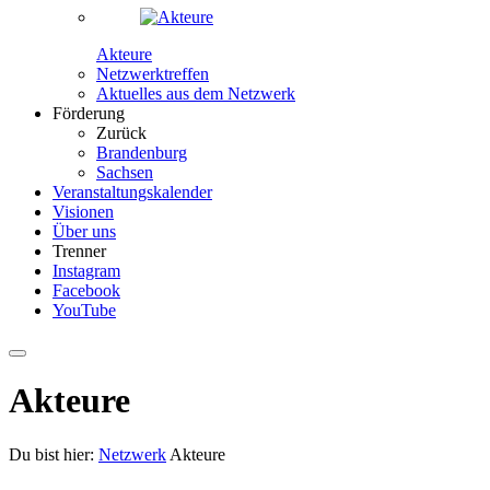
Akteure
Netzwerktreffen
Aktuelles aus dem Netzwerk
Förderung
Zurück
Brandenburg
Sachsen
Veranstaltungskalender
Visionen
Über uns
Trenner
Instagram
Facebook
YouTube
Akteure
Du bist hier:
Netzwerk
Akteure