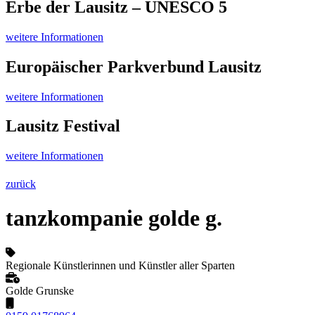
Erbe der Lausitz – UNESCO 5
weitere Informationen
Europäischer Parkverbund Lausitz
weitere Informationen
Lausitz Festival
weitere Informationen
zurück
tanzkompanie golde g.
Regionale Künstlerinnen und Künstler aller Sparten
Golde Grunske