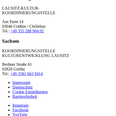
LAUSITZ-KULTUR-
KOORDINIERUNGSSTELLE
Am Turm 14
03046 Cottbus / Chóśebuz
Tel.:
+49 355 288 904 02
Sachsen
KOORDINIERUNGSSTELLE
KULTURENTWICKLUNG LAUSITZ
Berliner Straße 61
02826 Görlitz
Tel.:
+49 3581 663 9414
Impressum
Datenschutz
Cookie Einstellungen
Barrierefreiheit
Instagram
Facebook
YouTube