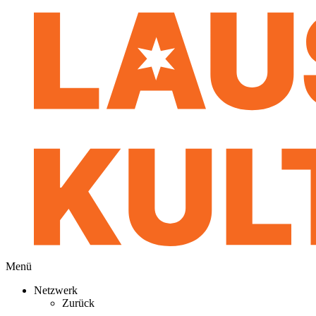
Menü
Netzwerk
Zurück