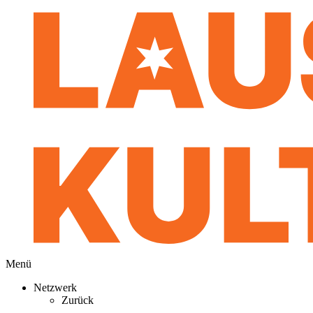
Menü
Netzwerk
Zurück