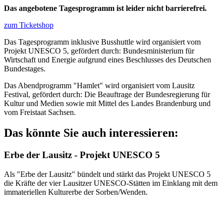
Das angebotene Tagesprogramm ist leider nicht barrierefrei.
zum Ticketshop
Das Tagesprogramm inklusive Busshuttle wird organisiert vom
Projekt UNESCO 5, gefördert durch: Bundesministerium für
Wirtschaft und Energie aufgrund eines Beschlusses des Deutschen
Bundestages.
Das Abendprogramm "Hamlet" wird organisiert vom Lausitz
Festival, gefördert durch: Die Beauftrage der Bundesregierung für
Kultur und Medien sowie mit Mittel des Landes Brandenburg und
vom Freistaat Sachsen.
Das könnte Sie auch interessieren:
Erbe der Lausitz - Projekt UNESCO 5
Als "Erbe der Lausitz" bündelt und stärkt das Projekt UNESCO 5
die Kräfte der vier Lausitzer UNESCO-Stätten im Einklang mit dem
immateriellen Kulturerbe der Sorben/Wenden.