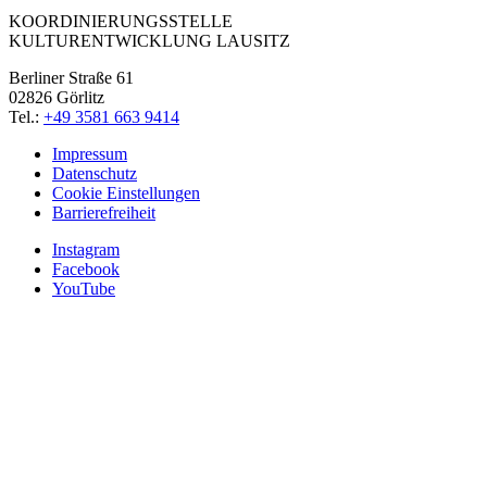
KOORDINIERUNGSSTELLE
KULTURENTWICKLUNG LAUSITZ
Berliner Straße 61
02826 Görlitz
Tel.:
+49 3581 663 9414
Impressum
Datenschutz
Cookie Einstellungen
Barrierefreiheit
Instagram
Facebook
YouTube