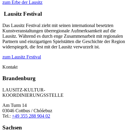
zum Erbe der Lausitz
Lausitz Festival
Das Lausitz Festival zieht mit seinen international besetzten
Kunstveranstaltungen überregionale Aufmerksamkeit auf die
Lausitz. Während es durch enge Zusammenarbeit mit regionalen
Partnern und einzigartigen Spielstätten die Geschichte der Region
widerspiegelt, die fest mit der Lausitz verwurzelt ist.
zum Lausitz Festival
Kontakt
Brandenburg
LAUSITZ-KULTUR-
KOORDINIERUNGSSTELLE
Am Turm 14
03046 Cottbus / Chóśebuz
Tel.:
+49 355 288 904 02
Sachsen