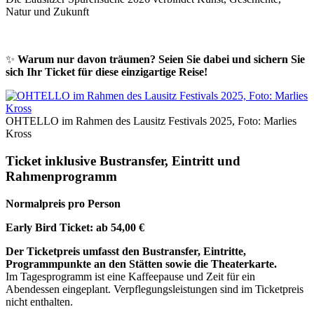
Natur und Zukunft
✨
Warum nur davon träumen? Seien Sie dabei und sichern Sie
sich Ihr Ticket für diese einzigartige Reise!
OHTELLO im Rahmen des Lausitz Festivals 2025, Foto: Marlies
Kross
Ticket inklusive Bustransfer, Eintritt und
Rahmenprogramm
Normalpreis pro Person
Early Bird Ticket: ab 54,00 €
Der Ticketpreis umfasst den Bustransfer, Eintritte,
Programmpunkte an den Stätten sowie die Theaterkarte.
Im Tagesprogramm ist eine Kaffeepause und Zeit für ein
Abendessen eingeplant. Verpflegungsleistungen sind im Ticketpreis
nicht enthalten.