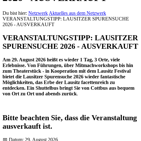
Du bist hier:
Netzwerk
Aktuelles aus dem Netzwerk
VERANSTALTUNGSTIPP: LAUSITZER SPURENSUCHE
2026 - AUSVERKAUFT
VERANSTALTUNGSTIPP: LAUSITZER
SPURENSUCHE 2026 - AUSVERKAUFT
Am 29. August 2026 heißt es wieder 1 Tag, 3 Orte, viele
Erlebnisse. Von Führungen, über Mitmachworkshops bis hin
zum Theaterstück - in Kooperation mit dem Lausitz Festival
bietet die Lausitzer Spurensuche 2026 wieder fantastische
Möglichkeiten, das Erbe der Lausitz facettenreich zu
entdecken. Ein Shuttelbus bringt Sie von Cottbus aus bequem
von Ort zu Ort und abends zurück
.
Bitte beachten Sie, dass die Veranstaltung
ausverkauft ist.
📅 Datum: 29. August 2026